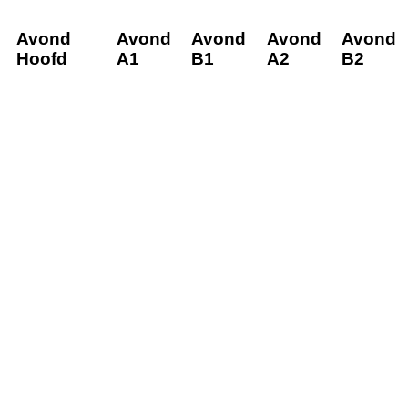
Avond
Avond
Avond
Avond
Avond
Hoofd
A1
B1
A2
B2